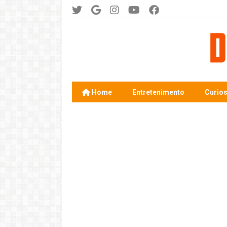
Home
Entretenimento
Curio