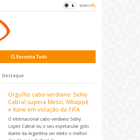
SEARCH
Encontra Tudo
Destaque
Orgulho cabo-verdiano: Sidny
Cabral supera Messi, Mbappé
e Kane em votação da FIFA
O internacional cabo-verdiano Sidny
Lopes Cabral viu o seu espetacular golo
diante da Argentina ser eleito o melhor