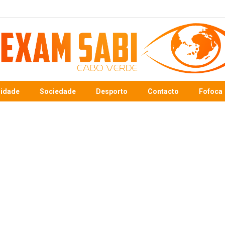
sidade
Sociedade
Desporto
Contacto
Fofoca