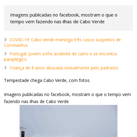
Imagens publicadas no facebook, mostram o que o
tempo vem fazendo nas ilhas de Cabo Verde
COVID-19: Cabo Verde investiga três casos suspeitos de
Coronavírus
Portugal: Jovem sofre acidente de carro e se encontra
paraplégico
Criança de 8 anos abusada sexualmente pelo padrasto
Tempestade chega Cabo Verde, com fotos
Imagens publicadas no facebook, mostram o que o tempo vem
fazendo nas ilhas de Cabo Verde