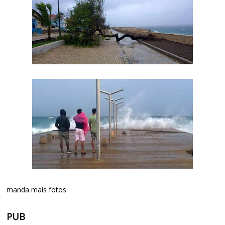
manda mais fotos
PUB