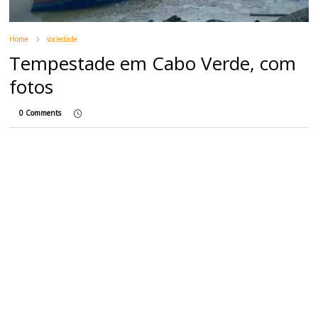
Home
sociedade
Tempestade em Cabo Verde, com
fotos
0 Comments