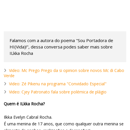
Falamos com a autora do poema "Sou Portadora de
HI(Vida)!", dessa conversa podes saber mais sobre
ILkka Rocha
Video: Mc Prego Prego da si opinion sobre novos Mc di Cabo
Verde
Video: Zé Pikenu na programa "Convidado Especial"
Video: Cjey Patronato fala sobre polémica de plágio
Quem é ILkka Rocha?
Ilkka Evelyn Cabral Rocha.
É uma menina de 17 anos, que como qualquer outra menina se