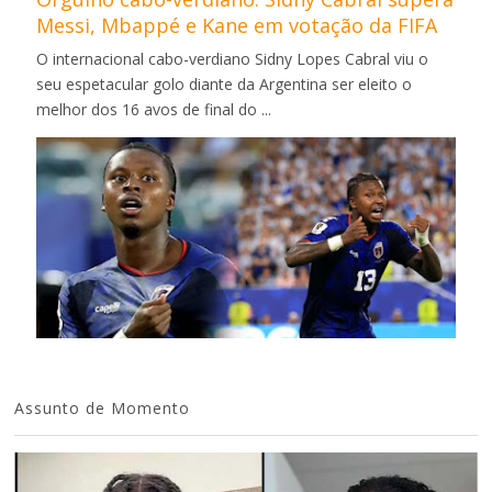
Messi, Mbappé e Kane em votação da FIFA
O internacional cabo-verdiano Sidny Lopes Cabral viu o
seu espetacular golo diante da Argentina ser eleito o
melhor dos 16 avos de final do ...
Assunto de Momento