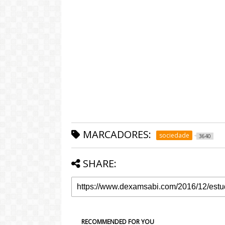
MARCADORES:
sociedade
3640
SHARE:
RECOMMENDED FOR YOU