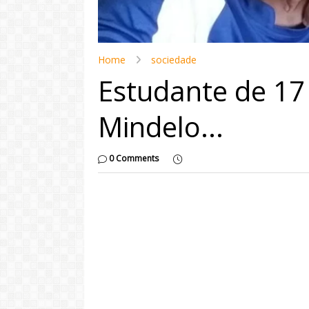
Home
sociedade
Estudante de 17
Mindelo...
0 Comments