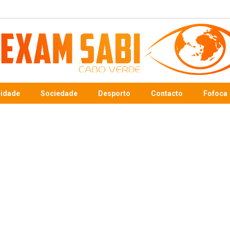
sidade
Sociedade
Desporto
Contacto
Fofoca