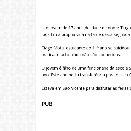
Um Jovem de 17 anos de idade de nome Tiago Mo
pós fim à própria vida na tarde desta segunda-
Tiago Mota, estudante do 11º ano se suicido
praticar o acto ainda não são conhecidas.
O jovem é filho de uma funcionária da escola S
ano. Este ano pediu transferência para o liceu
Estava em São Vicente para disfrutar as ferias
PUB