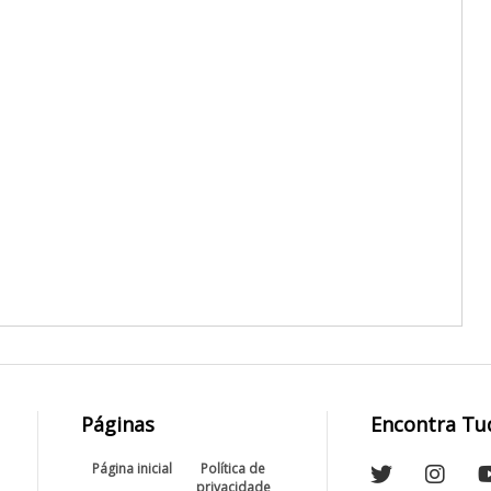
Páginas
Encontra Tu
Página inicial
Política de
privacidade