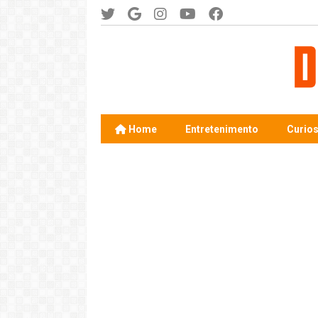
Home
Entretenimento
Curio