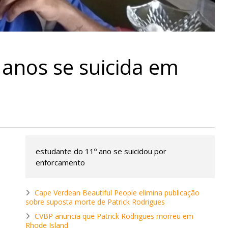
 anos se suicida em
estudante do 11º ano se suicidou por
enforcamento
Cape Verdean Beautiful People elimina publicação
sobre suposta morte de Patrick Rodrigues
CVBP anuncia que Patrick Rodrigues morreu em
Rhode Island