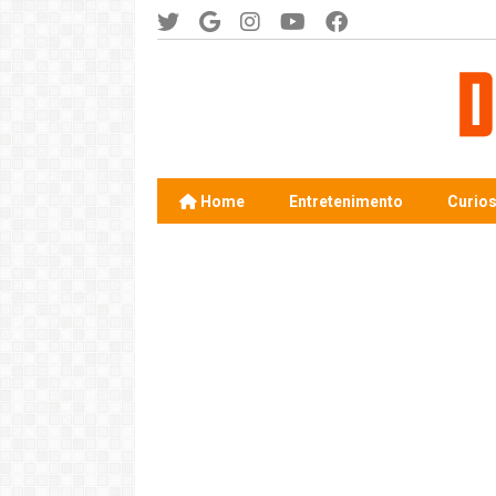
Home
Entretenimento
Curio