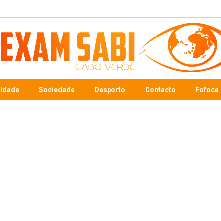
sidade
Sociedade
Desporto
Contacto
Fofoca