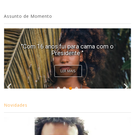
Assunto de Momento
"Com 16 anos fui para cama com o
Presidente "
LER MAIS
Novidades