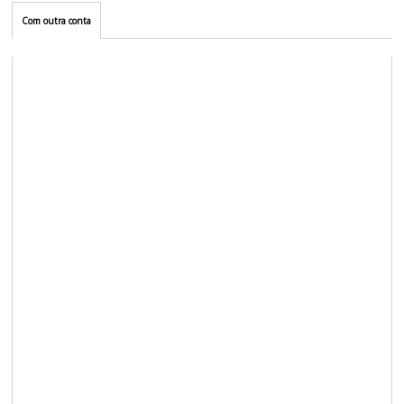
Com outra conta