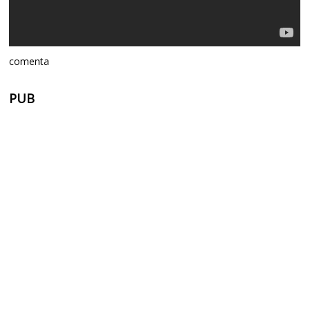
comenta
PUB