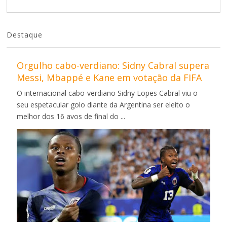
Destaque
Orgulho cabo-verdiano: Sidny Cabral supera
Messi, Mbappé e Kane em votação da FIFA
O internacional cabo-verdiano Sidny Lopes Cabral viu o
seu espetacular golo diante da Argentina ser eleito o
melhor dos 16 avos de final do ...