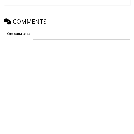
COMMENTS
Com outra conta