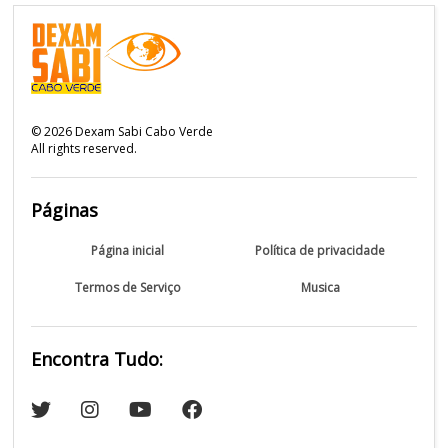
©
2026
Dexam Sabi Cabo Verde
All rights reserved.
Páginas
Página inicial
Política de privacidade
Termos de Serviço
Musica
Encontra Tudo: