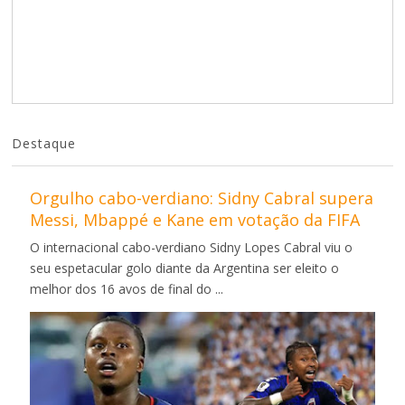
Destaque
Orgulho cabo-verdiano: Sidny Cabral supera
Messi, Mbappé e Kane em votação da FIFA
O internacional cabo-verdiano Sidny Lopes Cabral viu o
seu espetacular golo diante da Argentina ser eleito o
melhor dos 16 avos de final do ...