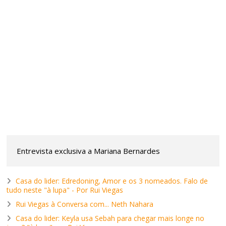
Entrevista exclusiva a Mariana Bernardes
Casa do lider: Edredoning, Amor e os 3 nomeados. Falo de
tudo neste "à lupa" - Por Rui Viegas
Rui Viegas à Conversa com... Neth Nahara
Casa do lider: Keyla usa Sebah para chegar mais longe no