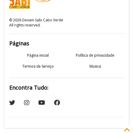
©
2026
Dexam Sabi Cabo Verde
All rights reserved.
Páginas
Página inicial
Política de privacidade
Termos de Serviço
Musica
Encontra Tudo: