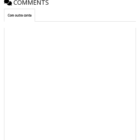
COMMENTS
Com outra conta