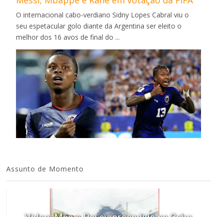
O internacional cabo-verdiano Sidny Lopes Cabral viu o
seu espetacular golo diante da Argentina ser eleito o
melhor dos 16 avos de final do ...
Assunto de Momento