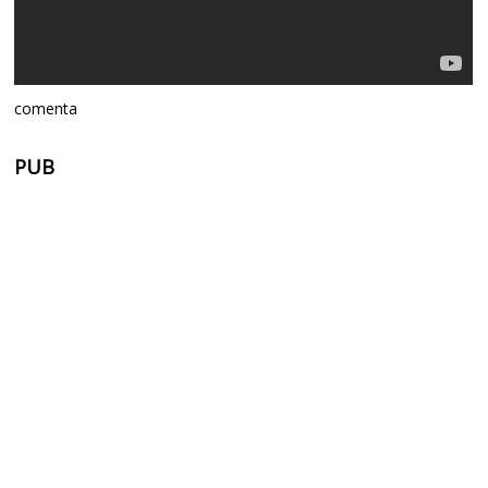
comenta
PUB