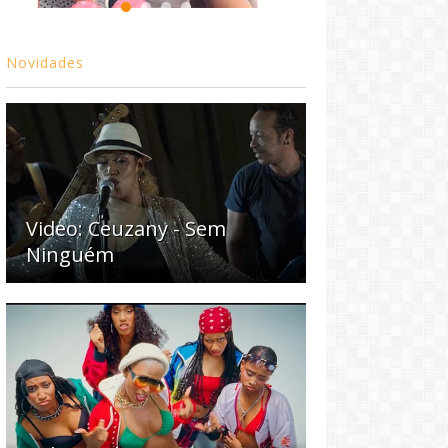
Novidades
Video: Ceuzany - Sem
Ninguém