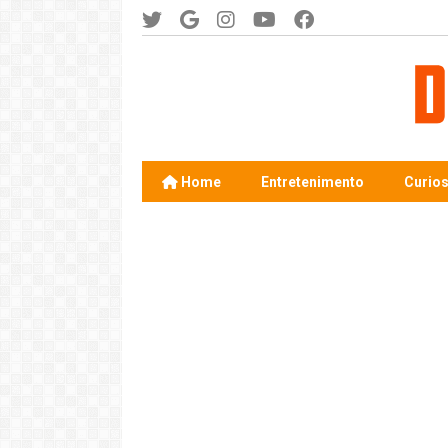
Home
Entretenimento
Curio