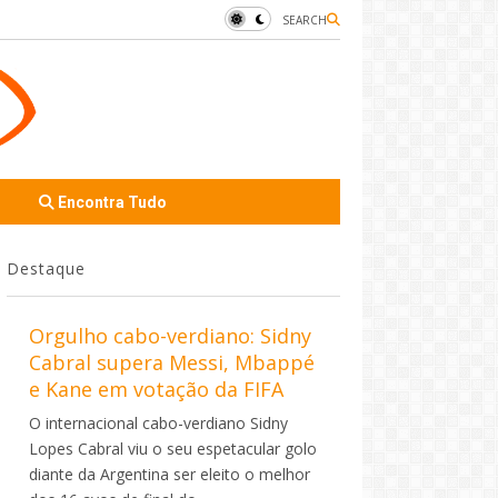
SEARCH
Encontra Tudo
Destaque
Orgulho cabo-verdiano: Sidny
Cabral supera Messi, Mbappé
e Kane em votação da FIFA
O internacional cabo-verdiano Sidny
Lopes Cabral viu o seu espetacular golo
diante da Argentina ser eleito o melhor