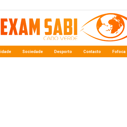
sidade
Sociedade
Desporto
Contacto
Fofoca