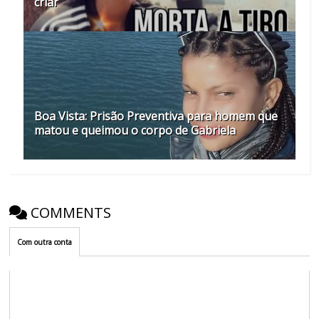
criar
Boa Vista: Prisão Preventiva para homem que
matou e queimou o corpo de Gabriela
COMMENTS
Com outra conta