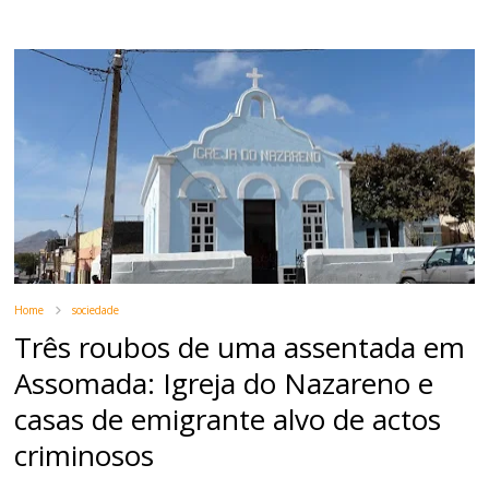
Home
sociedade
Três roubos de uma assentada em
Assomada: Igreja do Nazareno e
casas de emigrante alvo de actos
criminosos