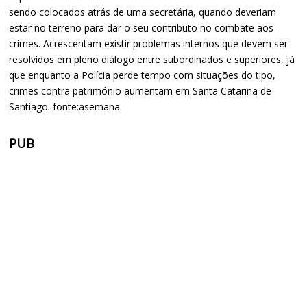
sendo colocados atrás de uma secretária, quando deveriam
estar no terreno para dar o seu contributo no combate aos
crimes. Acrescentam existir problemas internos que devem ser
resolvidos em pleno diálogo entre subordinados e superiores, já
que enquanto a Polícia perde tempo com situações do tipo,
crimes contra património aumentam em Santa Catarina de
Santiago. fonte:asemana
PUB