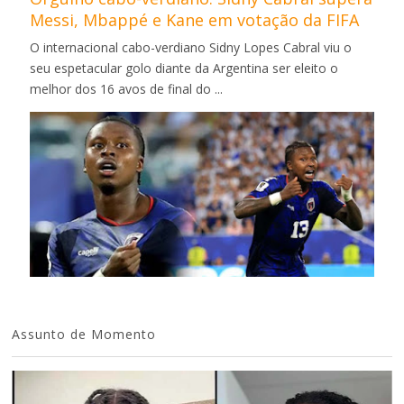
Messi, Mbappé e Kane em votação da FIFA
O internacional cabo-verdiano Sidny Lopes Cabral viu o
seu espetacular golo diante da Argentina ser eleito o
melhor dos 16 avos de final do ...
Assunto de Momento