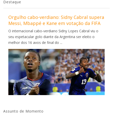
Destaque
Orgulho cabo-verdiano: Sidny Cabral supera
Messi, Mbappé e Kane em votação da FIFA
O internacional cabo-verdiano Sidny Lopes Cabral viu o
seu espetacular golo diante da Argentina ser eleito o
melhor dos 16 avos de final do ...
Assunto de Momento