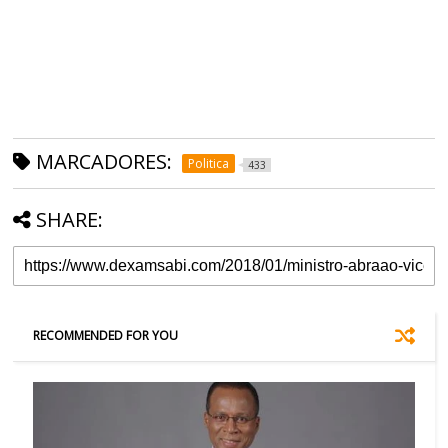
MARCADORES:
Politica
433
SHARE:
RECOMMENDED FOR YOU