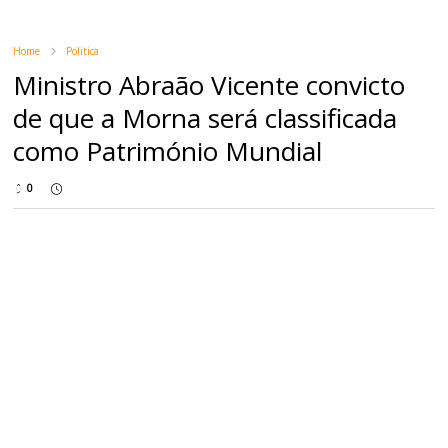
Home
Politica
Ministro Abraão Vicente convicto
de que a Morna será classificada
como Património Mundial
0