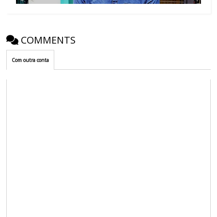
COMMENTS
Com outra conta