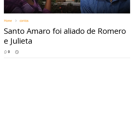
Home
contos
Santo Amaro foi aliado de Romero
e Julieta
0