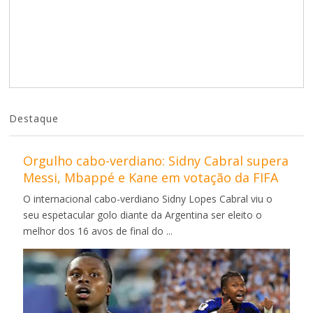
Destaque
Orgulho cabo-verdiano: Sidny Cabral supera
Messi, Mbappé e Kane em votação da FIFA
O internacional cabo-verdiano Sidny Lopes Cabral viu o
seu espetacular golo diante da Argentina ser eleito o
melhor dos 16 avos de final do ...