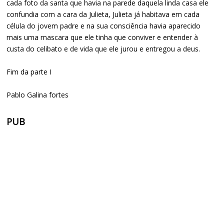
cada foto da santa que havia na parede daquela linda casa ele
confundia com a cara da Julieta, Julieta já habitava em cada
célula do jovem padre e na sua consciência havia aparecido
mais uma mascara que ele tinha que conviver e entender à
custa do celibato e de vida que ele jurou e entregou a deus.
Fim da parte I
Pablo Galina fortes
PUB