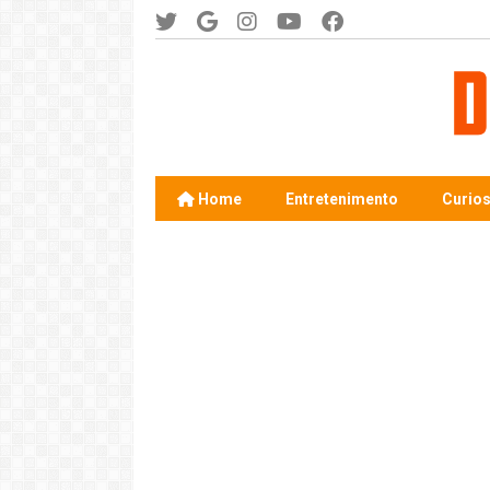
Home
Entretenimento
Curio