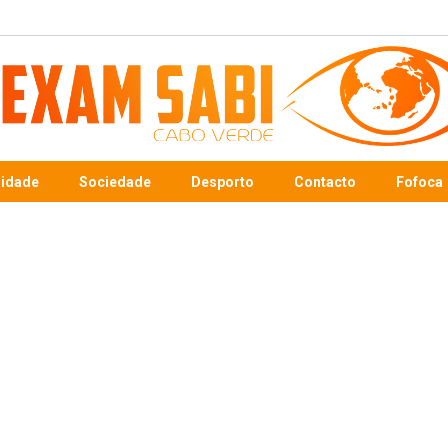
sidade
Sociedade
Desporto
Contacto
Fofoca