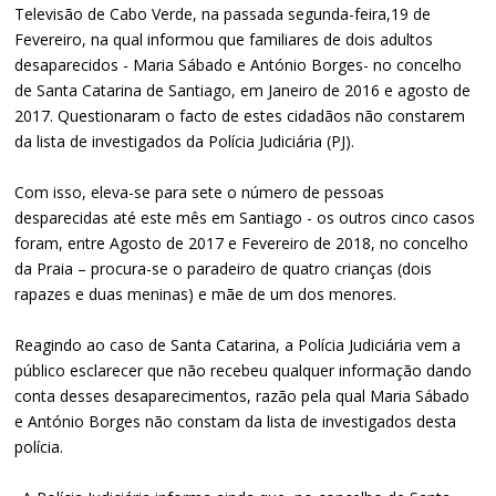
Televisão de Cabo Verde, na passada segunda-feira,19 de
Fevereiro, na qual informou que familiares de dois adultos
desaparecidos - Maria Sábado e António Borges- no concelho
de Santa Catarina de Santiago, em Janeiro de 2016 e agosto de
2017. Questionaram o facto de estes cidadãos não constarem
da lista de investigados da Polícia Judiciária (PJ).
Com isso, eleva-se para sete o número de pessoas
desparecidas até este mês em Santiago - os outros cinco casos
foram, entre Agosto de 2017 e Fevereiro de 2018, no concelho
da Praia – procura-se o paradeiro de quatro crianças (dois
rapazes e duas meninas) e mãe de um dos menores.
Reagindo ao caso de Santa Catarina, a Polícia Judiciária vem a
público esclarecer que não recebeu qualquer informação dando
conta desses desaparecimentos, razão pela qual Maria Sábado
e António Borges não constam da lista de investigados desta
polícia.