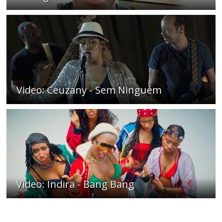
Video: Ceuzany - Sem Ninguém
Video: Indira - Bang Bang