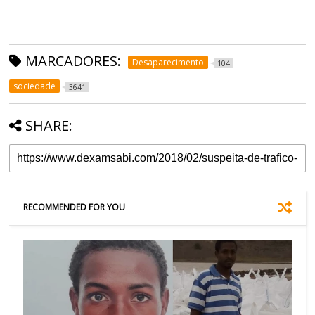
MARCADORES:
Desaparecimento
104
sociedade
3641
SHARE:
RECOMMENDED FOR YOU