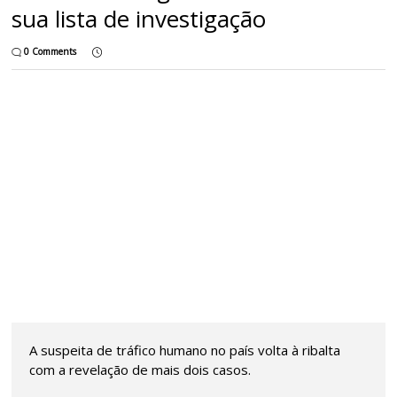
sua lista de investigação
0 Comments
A suspeita de tráfico humano no país volta à ribalta
com a revelação de mais dois casos.