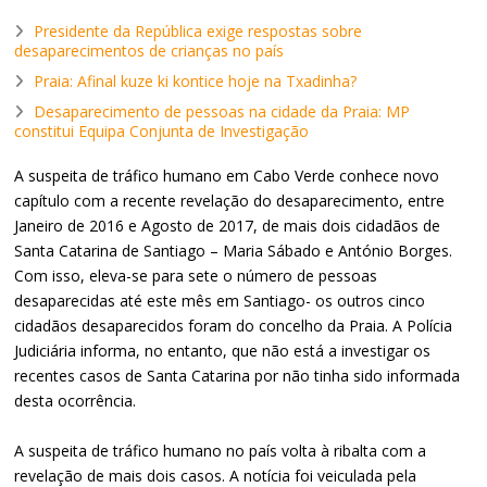
Presidente da República exige respostas sobre
desaparecimentos de crianças no país
Praia: Afinal kuze ki kontice hoje na Txadinha?
Desaparecimento de pessoas na cidade da Praia: MP
constitui Equipa Conjunta de Investigação
A suspeita de tráfico humano em Cabo Verde conhece novo
capítulo com a recente revelação do desaparecimento, entre
Janeiro de 2016 e Agosto de 2017, de mais dois cidadãos de
Santa Catarina de Santiago – Maria Sábado e António Borges.
Com isso, eleva-se para sete o número de pessoas
desaparecidas até este mês em Santiago- os outros cinco
cidadãos desaparecidos foram do concelho da Praia. A Polícia
Judiciária informa, no entanto, que não está a investigar os
recentes casos de Santa Catarina por não tinha sido informada
desta ocorrência.
A suspeita de tráfico humano no país volta à ribalta com a
revelação de mais dois casos. A notícia foi veiculada pela