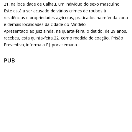
21, na localidade de Calhau, um indivíduo do sexo masculino.
Este está a ser acusado de vários crimes de roubos à
residências e propriedades agrícolas, praticados na referida zona
e demais localidades da cidade do Mindelo.
Apresentado ao Juiz ainda, na quarta-feira, o detido, de 29 anos,
recebeu, esta quinta-feira,22, como medida de coação, Prisão
Preventiva, informa a PJ. por:asemana
PUB