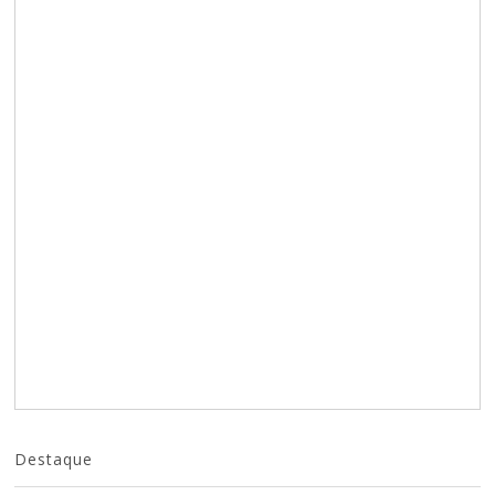
Destaque