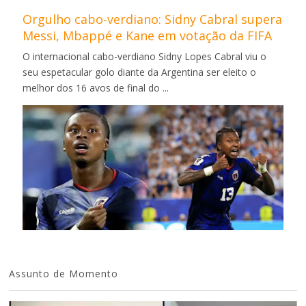
Orgulho cabo-verdiano: Sidny Cabral supera
Messi, Mbappé e Kane em votação da FIFA
O internacional cabo-verdiano Sidny Lopes Cabral viu o
seu espetacular golo diante da Argentina ser eleito o
melhor dos 16 avos de final do ...
Assunto de Momento