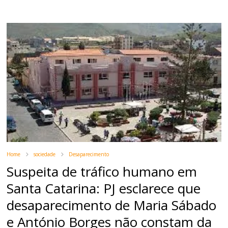
Home
sociedade
Desaparecimento
Suspeita de tráfico humano em
Santa Catarina: PJ esclarece que
desaparecimento de Maria Sábado
e António Borges não constam da