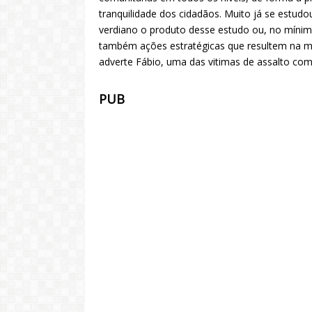
tranquilidade dos cidadãos. Muito já se estud
verdiano o produto desse estudo ou, no mínim
também ações estratégicas que resultem na me
adverte Fábio, uma das vitimas de assalto co
PUB