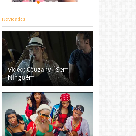
Novidades
Video: Ceuzany - Sem
Ninguém