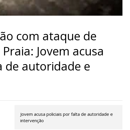
são com ataque de
 Praia: Jovem acusa
ta de autoridade e
Jovem acusa policiais por falta de autoridade e
intervenção