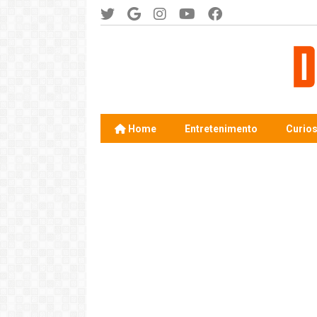
Home
Entretenimento
Curio