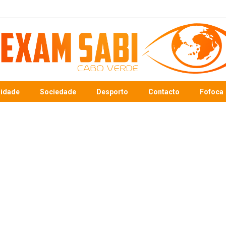
sidade
Sociedade
Desporto
Contacto
Fofoca