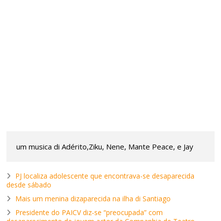
um musica di Adérito,Ziku, Nene, Mante Peace, e Jay
PJ localiza adolescente que encontrava-se desaparecida
desde sábado
Mais um menina dizaparecida na ilha di Santiago
Presidente do PAICV diz-se “preocupada” com