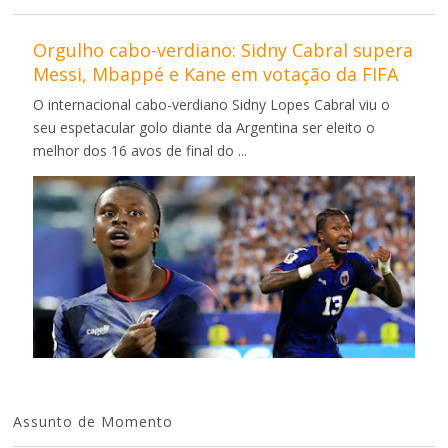
Orgulho cabo-verdiano: Sidny Cabral supera
Messi, Mbappé e Kane em votação da FIFA
O internacional cabo-verdiano Sidny Lopes Cabral viu o
seu espetacular golo diante da Argentina ser eleito o
melhor dos 16 avos de final do ...
Assunto de Momento