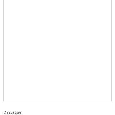
Destaque