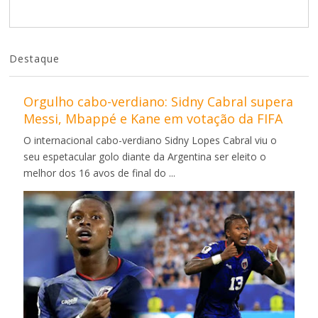
Destaque
Orgulho cabo-verdiano: Sidny Cabral supera
Messi, Mbappé e Kane em votação da FIFA
O internacional cabo-verdiano Sidny Lopes Cabral viu o
seu espetacular golo diante da Argentina ser eleito o
melhor dos 16 avos de final do ...