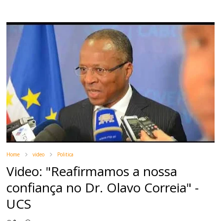
Home
video
Politica
Video: "Reafirmamos a nossa
confiança no Dr. Olavo Correia" -
UCS