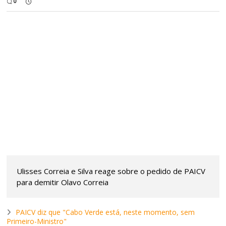
0
Ulisses Correia e Silva reage sobre o pedido de PAICV
para demitir Olavo Correia
PAICV diz que "Cabo Verde está, neste momento, sem
Primeiro-Ministro"