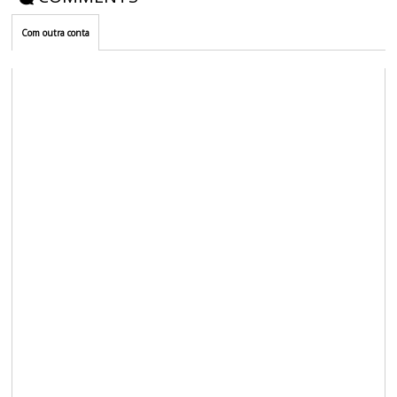
Com outra conta