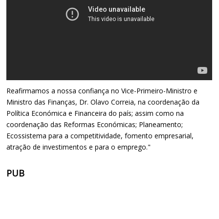
Reafirmamos a nossa confiança no Vice-Primeiro-Ministro e
Ministro das Finanças, Dr. Olavo Correia, na coordenação da
Política Económica e Financeira do país; assim como na
coordenação das Reformas Económicas; Planeamento;
Ecossistema para a competitividade, fomento empresarial,
atração de investimentos e para o emprego."
PUB