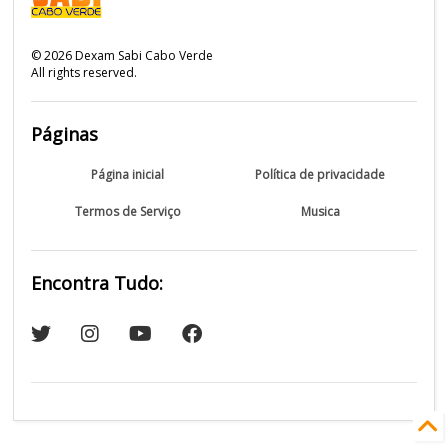
©
2026
Dexam Sabi Cabo Verde
All rights reserved.
Páginas
Página inicial
Política de privacidade
Termos de Serviço
Musica
Encontra Tudo: