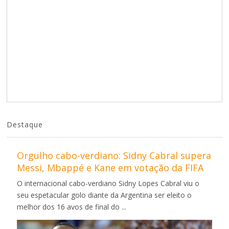
Destaque
Orgulho cabo-verdiano: Sidny Cabral supera
Messi, Mbappé e Kane em votação da FIFA
O internacional cabo-verdiano Sidny Lopes Cabral viu o
seu espetacular golo diante da Argentina ser eleito o
melhor dos 16 avos de final do ...