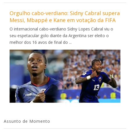
Orgulho cabo-verdiano: Sidny Cabral supera
Messi, Mbappé e Kane em votação da FIFA
O internacional cabo-verdiano Sidny Lopes Cabral viu o
seu espetacular golo diante da Argentina ser eleito o
melhor dos 16 avos de final do ...
Assunto de Momento