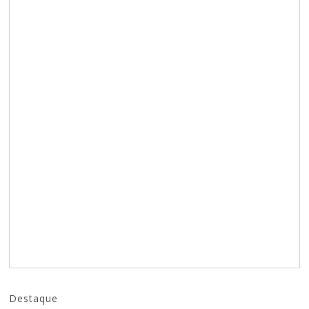
Destaque