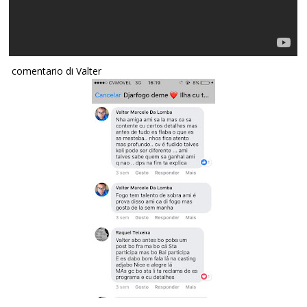
comentario di Valter