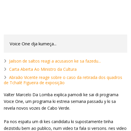
Voice One dja kumeça...
Jailson de saltos reagi a acusason ke sa fazedu...
Carta Aberta Ao Ministro da Cultura
Abraão Vicente reage sobre o caso da retirada dos quadros
de Tchalê Figueira de exposição
Valter Marcelo Da Lomba explica pamodi ke sai di programa
Voice One, um programa ki estreia semana passadu y ki sa
revela novos vozes de Cabo Verde.
Pa nos espatu um di kes candidatu ki supostamente tinha
dezistidu bem ao publico, num video ta fala si versons. nes video