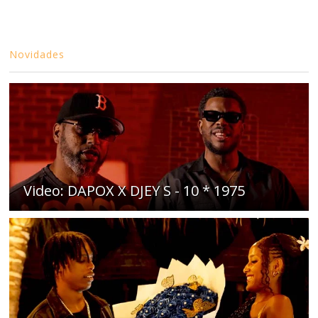
Novidades
Video: DAPOX X DJEY S - 10 * 1975