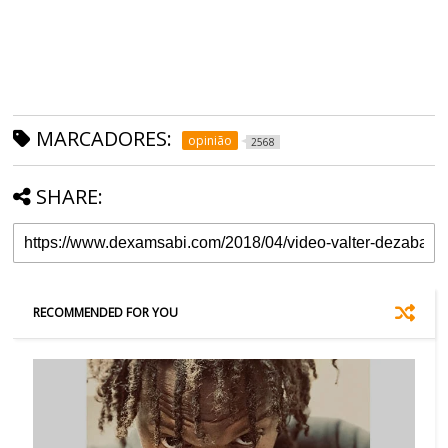
MARCADORES:
opinião
2568
SHARE:
RECOMMENDED FOR YOU