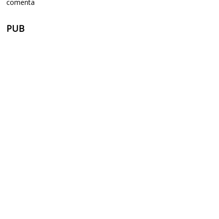
comenta
PUB