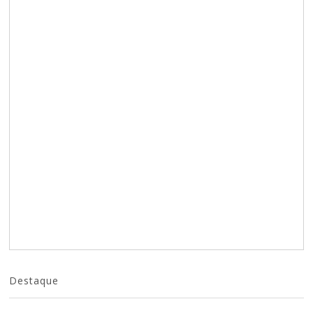
Destaque