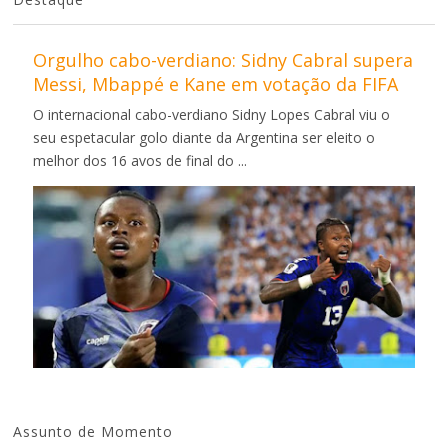
Orgulho cabo-verdiano: Sidny Cabral supera
Messi, Mbappé e Kane em votação da FIFA
O internacional cabo-verdiano Sidny Lopes Cabral viu o
seu espetacular golo diante da Argentina ser eleito o
melhor dos 16 avos de final do ...
Assunto de Momento