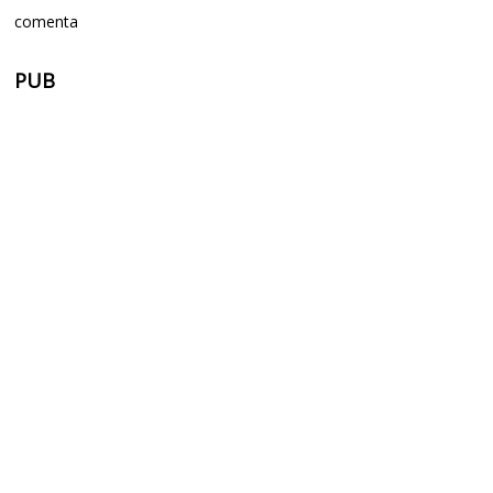
comenta
PUB