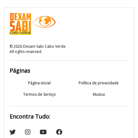
©
2026
Dexam Sabi Cabo Verde
All rights reserved.
Páginas
Página inicial
Política de privacidade
Termos de Serviço
Musica
Encontra Tudo: