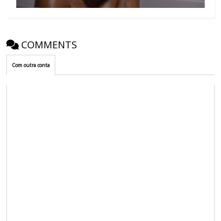
COMMENTS
Com outra conta