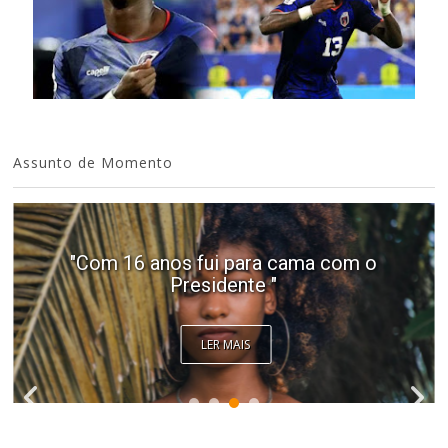
Assunto de Momento
"Com 16 anos fui para cama com o
Presidente "
LER MAIS