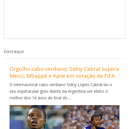
Destaque
Orgulho cabo-verdiano: Sidny Cabral supera
Messi, Mbappé e Kane em votação da FIFA
O internacional cabo-verdiano Sidny Lopes Cabral viu o
seu espetacular golo diante da Argentina ser eleito o
melhor dos 16 avos de final do ...