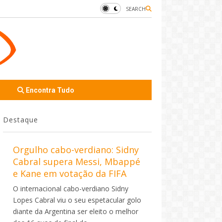
SEARCH
Encontra Tudo
Destaque
Orgulho cabo-verdiano: Sidny
Cabral supera Messi, Mbappé
e Kane em votação da FIFA
O internacional cabo-verdiano Sidny
Lopes Cabral viu o seu espetacular golo
diante da Argentina ser eleito o melhor