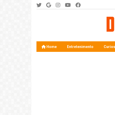
Home
Entretenimento
Curio