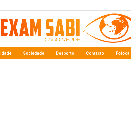
sidade
Sociedade
Desporto
Contacto
Fofoca