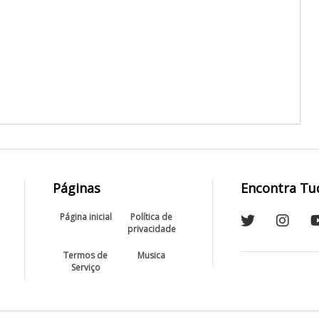
Páginas
Encontra Tu
Página inicial
Política de
privacidade
Termos de
Musica
Serviço