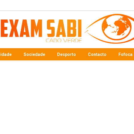
sidade
Sociedade
Desporto
Contacto
Fofoca