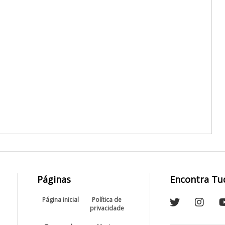
Páginas
Encontra Tu
Página inicial
Política de
privacidade