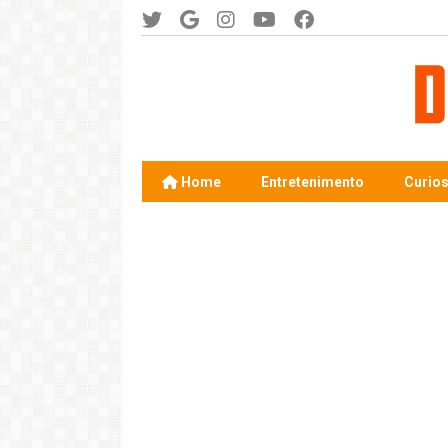
Home
Entretenimento
Curio