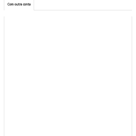
Com outra conta