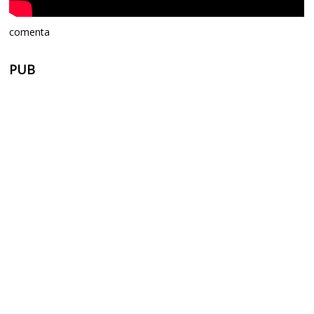
comenta
PUB