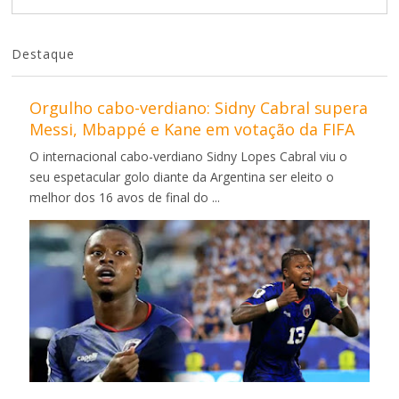
Destaque
Orgulho cabo-verdiano: Sidny Cabral supera
Messi, Mbappé e Kane em votação da FIFA
O internacional cabo-verdiano Sidny Lopes Cabral viu o
seu espetacular golo diante da Argentina ser eleito o
melhor dos 16 avos de final do ...