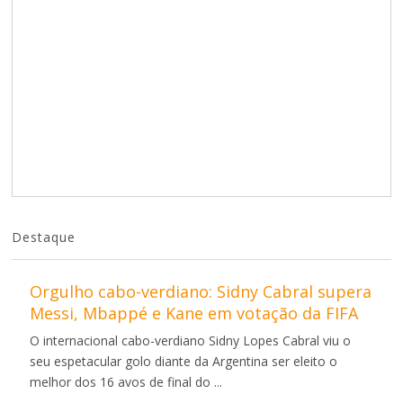
Destaque
Orgulho cabo-verdiano: Sidny Cabral supera
Messi, Mbappé e Kane em votação da FIFA
O internacional cabo-verdiano Sidny Lopes Cabral viu o
seu espetacular golo diante da Argentina ser eleito o
melhor dos 16 avos de final do ...