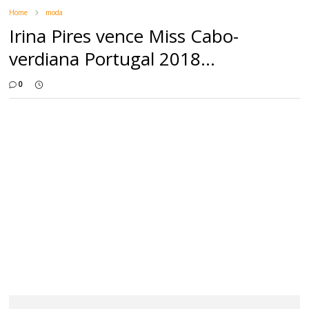
Home
moda
Irina Pires vence Miss Cabo-
verdiana Portugal 2018...
0