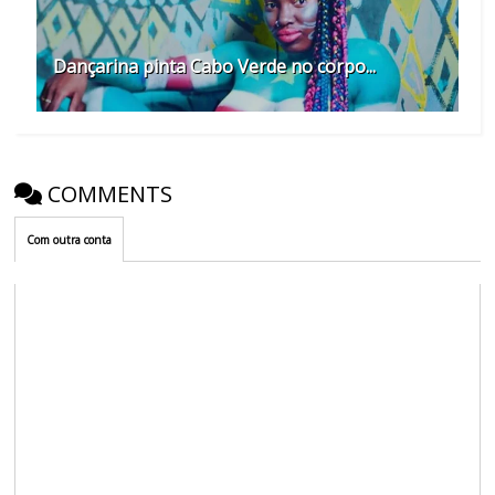
Dançarina pinta Cabo Verde no corpo...
COMMENTS
Com outra conta