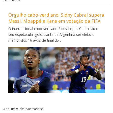
Orgulho cabo-verdiano: Sidny Cabral supera
Messi, Mbappé e Kane em votação da FIFA
O internacional cabo-verdiano Sidny Lopes Cabral viu o
seu espetacular golo diante da Argentina ser eleito o
melhor dos 16 avos de final do ...
Assunto de Momento