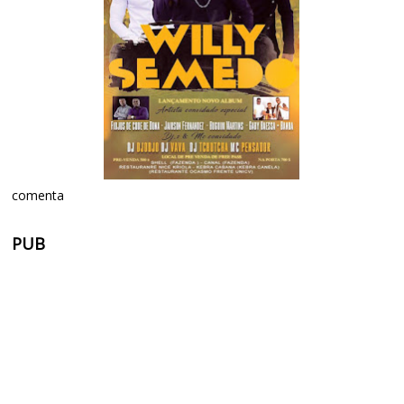
comenta
PUB