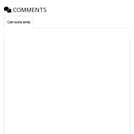
COMMENTS
Com outra conta