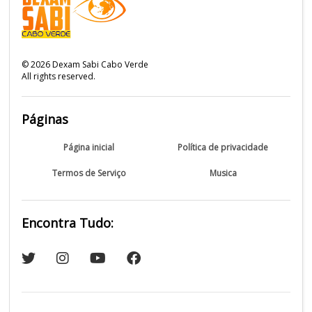
©
2026
Dexam Sabi Cabo Verde
All rights reserved.
Páginas
Página inicial
Política de privacidade
Termos de Serviço
Musica
Encontra Tudo: