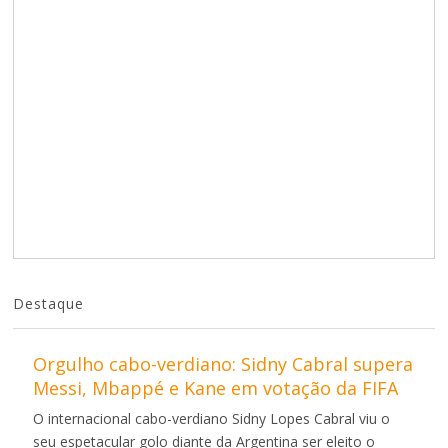
Destaque
Orgulho cabo-verdiano: Sidny Cabral supera
Messi, Mbappé e Kane em votação da FIFA
O internacional cabo-verdiano Sidny Lopes Cabral viu o
seu espetacular golo diante da Argentina ser eleito o