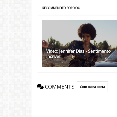
RECOMMENDED FOR YOU
Video: Jennifer Dias - Sentimento
incrível
COMMENTS
Com outra conta