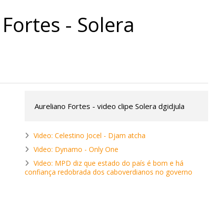
 Fortes - Solera
Aureliano Fortes - video clipe Solera dgidjula
Video: Celestino Jocel - Djam atcha
Video: Dynamo - Only One
Video: MPD diz que estado do país é bom e há
confiança redobrada dos caboverdianos no governo