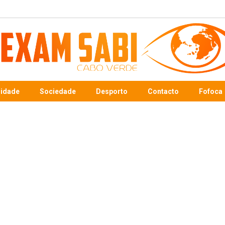
sidade
Sociedade
Desporto
Contacto
Fofoca