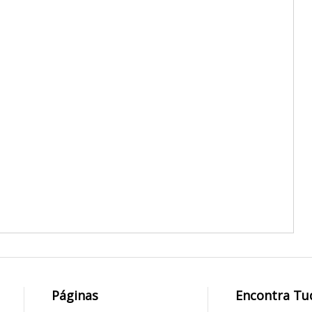
Páginas
Encontra Tu