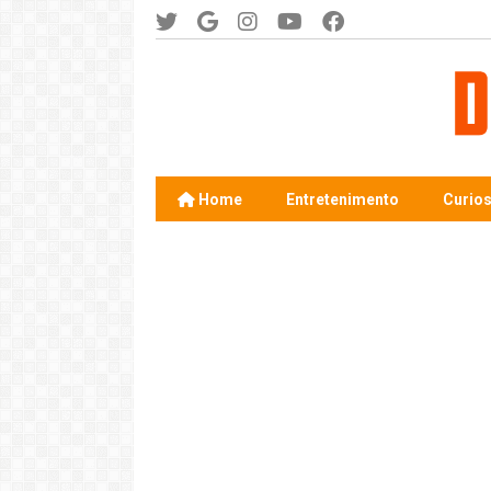
Home
Entretenimento
Curio