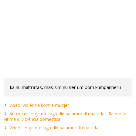
ka nu maltratas, mas sim nu ser um bom kumpanheru
Video: Violênsia kontra mudjer
Autora di "Hoje nfoi agredid pa amor di nha vida", fla mé foi
vitima di violência domestica
Video: "Hoje nfoi agredid pa amor di nha vida"