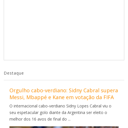
Destaque
Orgulho cabo-verdiano: Sidny Cabral supera
Messi, Mbappé e Kane em votação da FIFA
O internacional cabo-verdiano Sidny Lopes Cabral viu o
seu espetacular golo diante da Argentina ser eleito o
melhor dos 16 avos de final do ...