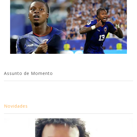
Assunto de Momento
Novidades