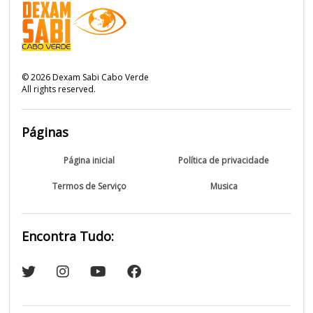
©
2026
Dexam Sabi Cabo Verde
All rights reserved.
Páginas
Página inicial
Política de privacidade
Termos de Serviço
Musica
Encontra Tudo: