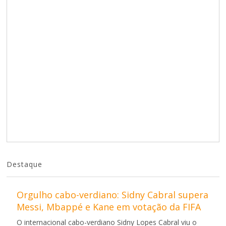
Destaque
Orgulho cabo-verdiano: Sidny Cabral supera
Messi, Mbappé e Kane em votação da FIFA
O internacional cabo-verdiano Sidny Lopes Cabral viu o