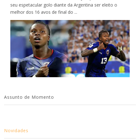
seu espetacular golo diante da Argentina ser eleito o
melhor dos 16 avos de final do ...
Assunto de Momento
Novidades