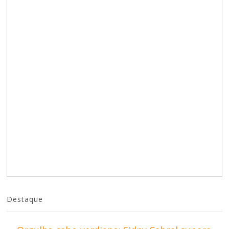
Destaque