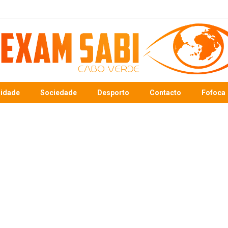
sidade
Sociedade
Desporto
Contacto
Fofoca