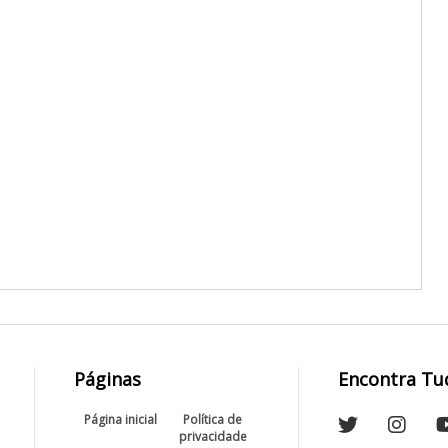
Páginas
Encontra Tu
Página inicial
Política de
privacidade