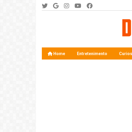
Home
Entretenimento
Curio