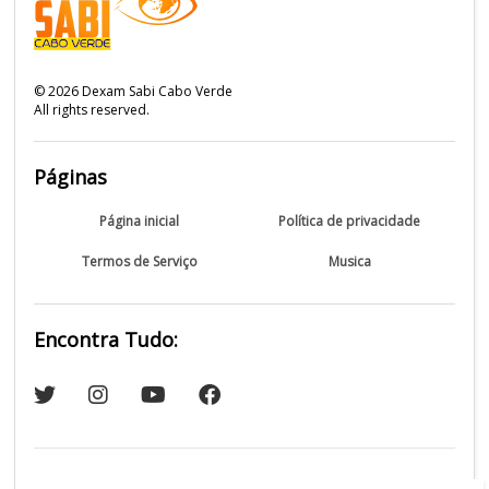
©
2026
Dexam Sabi Cabo Verde
All rights reserved.
Páginas
Página inicial
Política de privacidade
Termos de Serviço
Musica
Encontra Tudo: