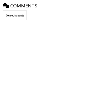
COMMENTS
Com outra conta