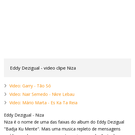
Eddy Dezigual - video clipe Niza
Video: Garry - Tão Só
Video: Nair Semedo - Nkre Lebau
Video: Mário Marta - Es Ka Ta Reia
Eddy Dezigual - Niza
Niza é o nome de uma das faixas do album do Eddy Dezigual
"Badja Ku Mente". Mais uma musica repleto de mensagens