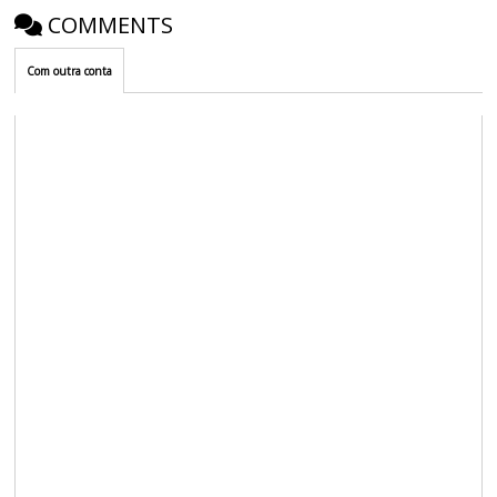
COMMENTS
Com outra conta