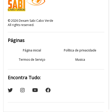
©
2026
Dexam Sabi Cabo Verde
All rights reserved.
Páginas
Página inicial
Política de privacidade
Termos de Serviço
Musica
Encontra Tudo: