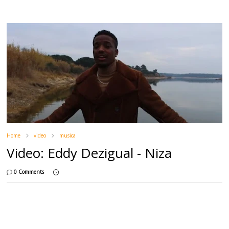
Home
video
musica
Video: Eddy Dezigual - Niza
0 Comments