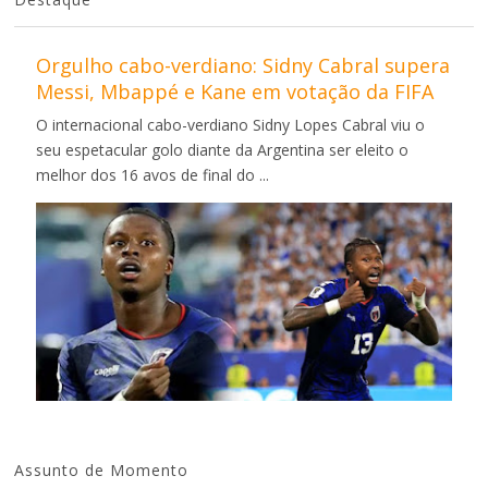
Orgulho cabo-verdiano: Sidny Cabral supera
Messi, Mbappé e Kane em votação da FIFA
O internacional cabo-verdiano Sidny Lopes Cabral viu o
seu espetacular golo diante da Argentina ser eleito o
melhor dos 16 avos de final do ...
Assunto de Momento