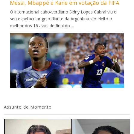
Messi, Mbappé e Kane em votação da FIFA
O internacional cabo-verdiano Sidny Lopes Cabral viu o
seu espetacular golo diante da Argentina ser eleito o
melhor dos 16 avos de final do ...
Assunto de Momento