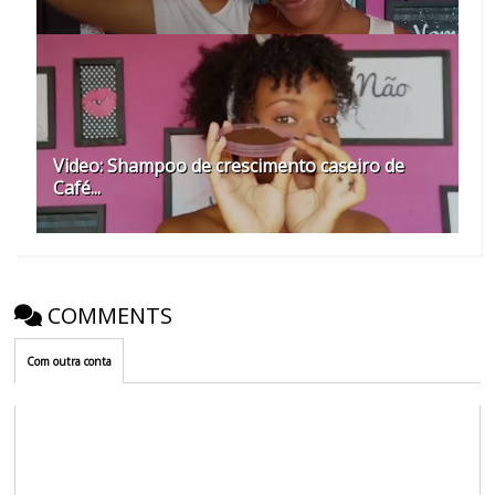
Video: Shampoo de crescimento caseiro de
Café...
COMMENTS
Com outra conta