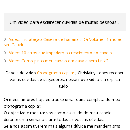
Um video para esclarecer duvidas de muitas pessoas...
Video: Hidratação Caseira de Banana... Dá Volume, Brilho ao
seu Cabelo
Video: 10 erros que impedem o crescimento do cabelo
Video: Como pinto meu cabelo em casa e sem tinta?
Depois do video
Cronograma capilar
, Chrislainy Lopes recebeu
varias duvidas de seguidores, nesse novo video ela explica
tudo...
Oi meus amores hoje eu trouxe uma rotina completa do meu
cronograma capilar.
O objectivo é mostrar vos como eu cuido do meu cabelo
durante uma semana e tirar todas as vossas dúvidas.
Se ainda assim tiverem mais alguma dúvida me mandem sms