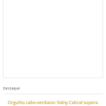
Destaque
Orgulho cabo-verdiano: Sidny Cabral supera