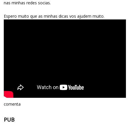
nas minhas redes socias.
Espero muito que as minhas dicas vos ajudem muito.
comenta
PUB