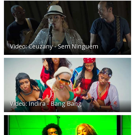
Video: Ceuzany - Sem Ninguém
Video: Indira - Bang Bang