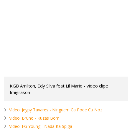
KGB Amilton, Edy Silva feat Lil Mario - video clipe
Imigrason
Video: Jeypy Tavares - Ninguem Ca Pode Cu Noz
Video: Bruno - Kuzas Bom
Video: FG Young - Nada Ka Spiga