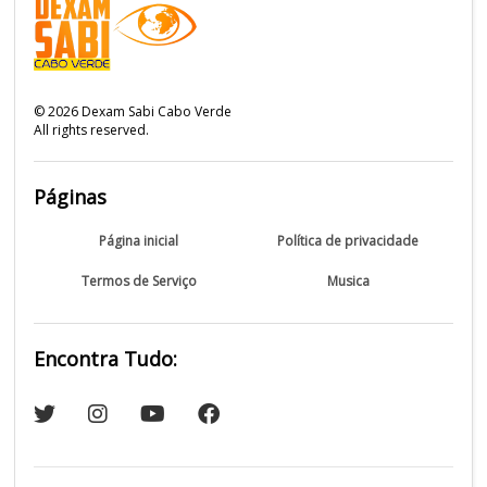
©
2026
Dexam Sabi Cabo Verde
All rights reserved.
Páginas
Página inicial
Política de privacidade
Termos de Serviço
Musica
Encontra Tudo: