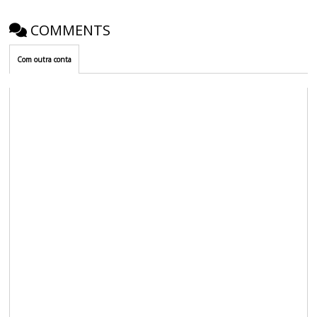
COMMENTS
Com outra conta