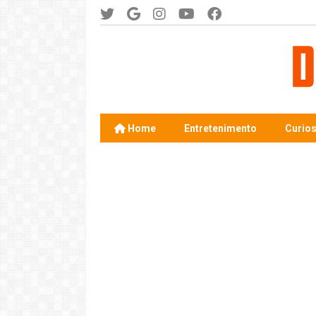
Home
Entretenimento
Curio