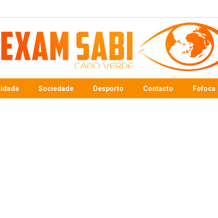
sidade
Sociedade
Desporto
Contacto
Fofoca