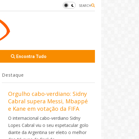
SEARCH
Encontra Tudo
Destaque
Orgulho cabo-verdiano: Sidny
Cabral supera Messi, Mbappé
e Kane em votação da FIFA
O internacional cabo-verdiano Sidny
Lopes Cabral viu o seu espetacular golo
diante da Argentina ser eleito o melhor