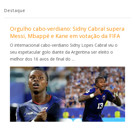
Destaque
Orgulho cabo-verdiano: Sidny Cabral supera
Messi, Mbappé e Kane em votação da FIFA
O internacional cabo-verdiano Sidny Lopes Cabral viu o
seu espetacular golo diante da Argentina ser eleito o
melhor dos 16 avos de final do ...