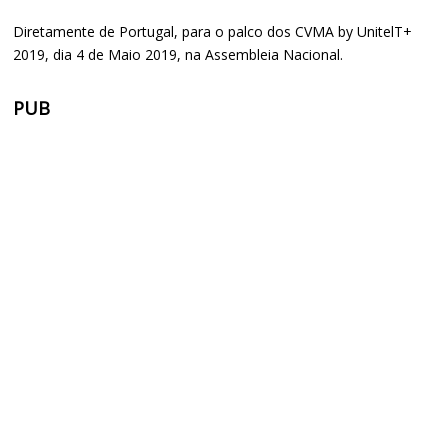
Diretamente de Portugal, para o palco dos CVMA by UnitelT+
2019, dia 4 de Maio 2019, na Assembleia Nacional.
PUB