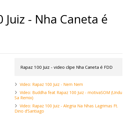
 Juiz - Nha Caneta é
Rapaz 100 Juiz - video clipe Nha Caneta é FDD
Video: Rapaz 100 Juiz - Nem Nem
Video: Buddha feat Rapaz 100 Juiz - motivaSOM (Undu
Sa Remix)
Video: Rapaz 100 Juiz - Alegria Na Nhas Lagrimas Ft.
Dino d’Santiago