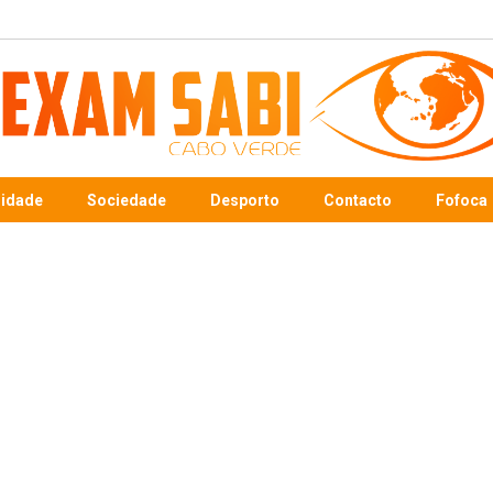
sidade
Sociedade
Desporto
Contacto
Fofoca