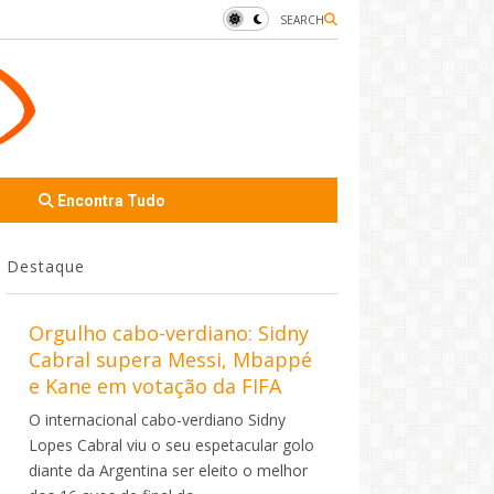
SEARCH
Encontra Tudo
Destaque
Orgulho cabo-verdiano: Sidny
Cabral supera Messi, Mbappé
e Kane em votação da FIFA
O internacional cabo-verdiano Sidny
Lopes Cabral viu o seu espetacular golo
diante da Argentina ser eleito o melhor