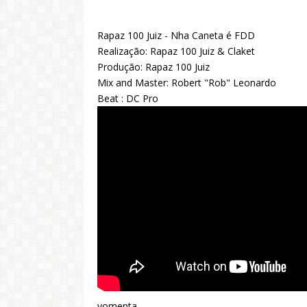
Rapaz 100 Juiz - Nha Caneta é FDD
Realização: Rapaz 100 Juiz & Claket
Produção: Rapaz 100 Juiz
Mix and Master: Robert "Rob" Leonardo
Beat : DC Pro
vomenta