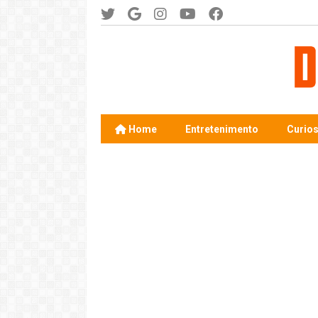
Home
Entretenimento
Curio