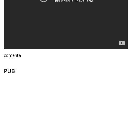
comenta
PUB