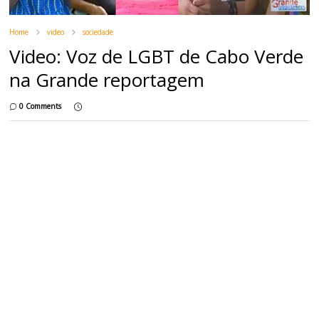
Home
video
sociedade
Video: Voz de LGBT de Cabo Verde
na Grande reportagem
0 Comments