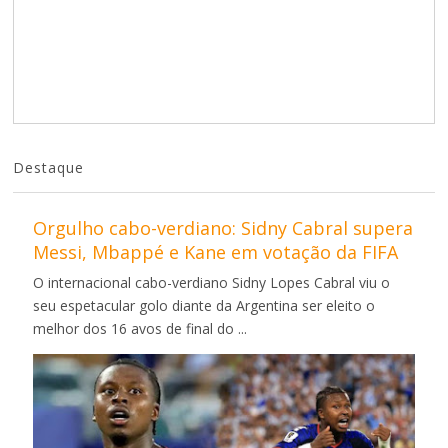
Destaque
Orgulho cabo-verdiano: Sidny Cabral supera
Messi, Mbappé e Kane em votação da FIFA
O internacional cabo-verdiano Sidny Lopes Cabral viu o
seu espetacular golo diante da Argentina ser eleito o
melhor dos 16 avos de final do ...