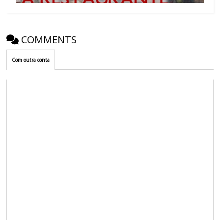
COMMENTS
Com outra conta