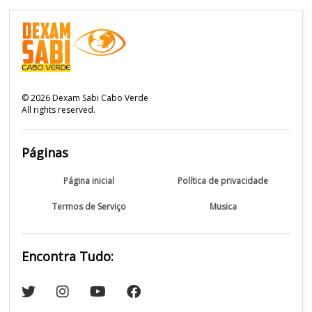
©
2026
Dexam Sabi Cabo Verde
All rights reserved.
Páginas
Página inicial
Política de privacidade
Termos de Serviço
Musica
Encontra Tudo: