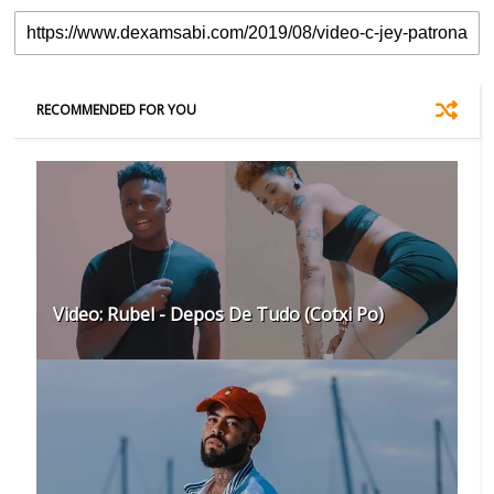
RECOMMENDED FOR YOU
Video: Rubel - Depos De Tudo (Cotxi Po)