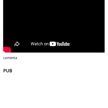
comenta
PUB