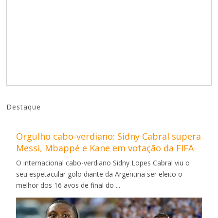
Destaque
Orgulho cabo-verdiano: Sidny Cabral supera
Messi, Mbappé e Kane em votação da FIFA
O internacional cabo-verdiano Sidny Lopes Cabral viu o
seu espetacular golo diante da Argentina ser eleito o
melhor dos 16 avos de final do ...