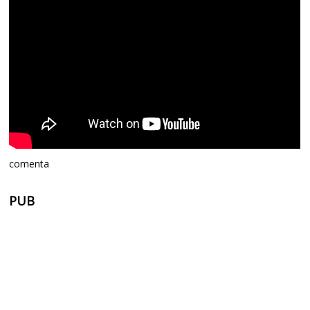
comenta
PUB