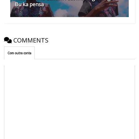
Bu ka pensa
COMMENTS
Com outra conta