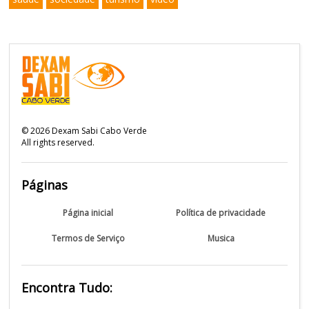
©
2026
Dexam Sabi Cabo Verde
All rights reserved.
Páginas
Página inicial
Política de privacidade
Termos de Serviço
Musica
Encontra Tudo: