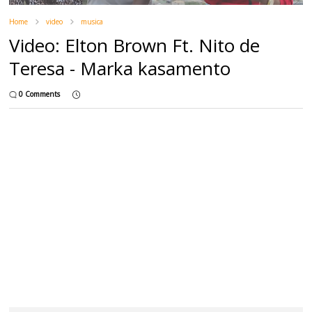
Home
video
musica
Video: Elton Brown Ft. Nito de
Teresa - Marka kasamento
0 Comments