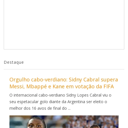
Destaque
Orgulho cabo-verdiano: Sidny Cabral supera
Messi, Mbappé e Kane em votação da FIFA
O internacional cabo-verdiano Sidny Lopes Cabral viu o
seu espetacular golo diante da Argentina ser eleito o
melhor dos 16 avos de final do ...