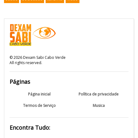
©
2026
Dexam Sabi Cabo Verde
All rights reserved.
Páginas
Página inicial
Política de privacidade
Termos de Serviço
Musica
Encontra Tudo: