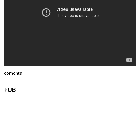
comenta
PUB