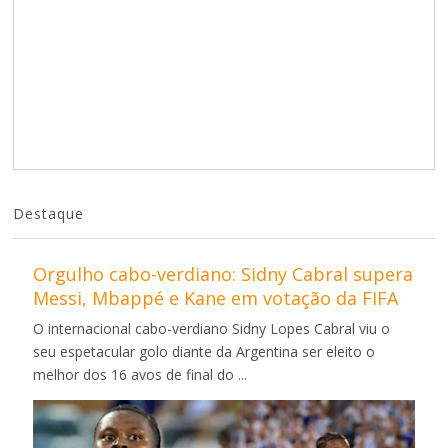
Destaque
Orgulho cabo-verdiano: Sidny Cabral supera
Messi, Mbappé e Kane em votação da FIFA
O internacional cabo-verdiano Sidny Lopes Cabral viu o
seu espetacular golo diante da Argentina ser eleito o
melhor dos 16 avos de final do ...