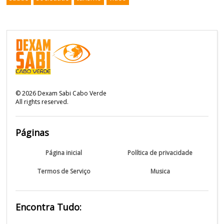
©
2026
Dexam Sabi Cabo Verde
All rights reserved.
Páginas
Página inicial
Política de privacidade
Termos de Serviço
Musica
Encontra Tudo: