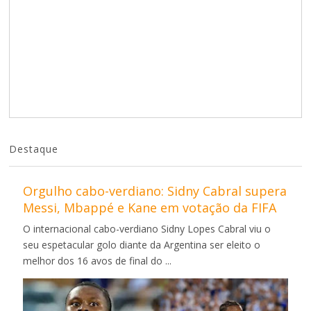
Destaque
Orgulho cabo-verdiano: Sidny Cabral supera
Messi, Mbappé e Kane em votação da FIFA
O internacional cabo-verdiano Sidny Lopes Cabral viu o
seu espetacular golo diante da Argentina ser eleito o
melhor dos 16 avos de final do ...