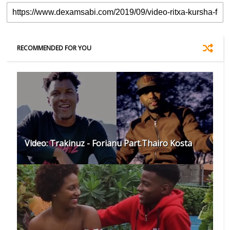
RECOMMENDED FOR YOU
Video: Trakinuz - Forianu Part.Thairo Kosta