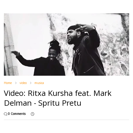
Home
video
musica
Video: Ritxa Kursha feat. Mark
Delman - Spritu Pretu
0 Comments