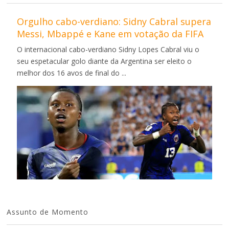
Orgulho cabo-verdiano: Sidny Cabral supera
Messi, Mbappé e Kane em votação da FIFA
O internacional cabo-verdiano Sidny Lopes Cabral viu o
seu espetacular golo diante da Argentina ser eleito o
melhor dos 16 avos de final do ...
Assunto de Momento