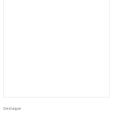
Destaque