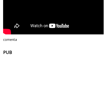
comenta
PUB