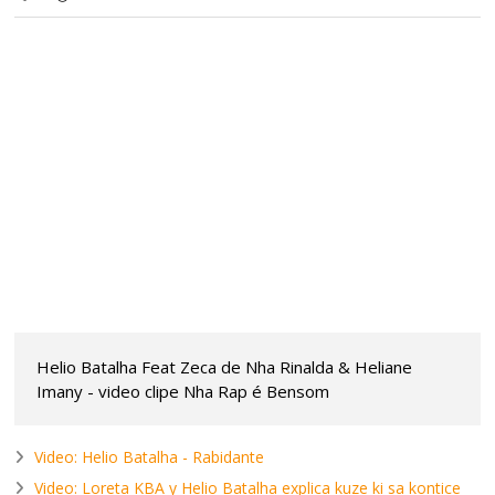
Helio Batalha Feat Zeca de Nha Rinalda & Heliane
Imany - video clipe Nha Rap é Bensom
Video: Helio Batalha - Rabidante
Video: Loreta KBA y Helio Batalha explica kuze ki sa kontice