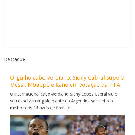
Destaque
Orgulho cabo-verdiano: Sidny Cabral supera
Messi, Mbappé e Kane em votação da FIFA
O internacional cabo-verdiano Sidny Lopes Cabral viu o
seu espetacular golo diante da Argentina ser eleito o
melhor dos 16 avos de final do ...