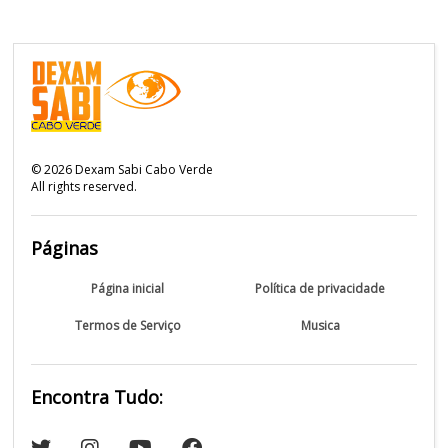
©
2026
Dexam Sabi Cabo Verde
All rights reserved.
Páginas
Página inicial
Política de privacidade
Termos de Serviço
Musica
Encontra Tudo: