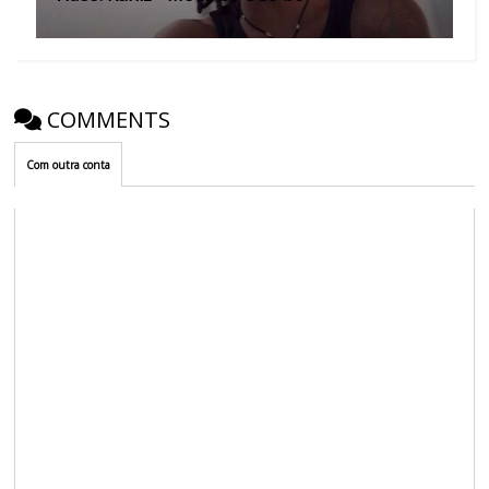
COMMENTS
Com outra conta