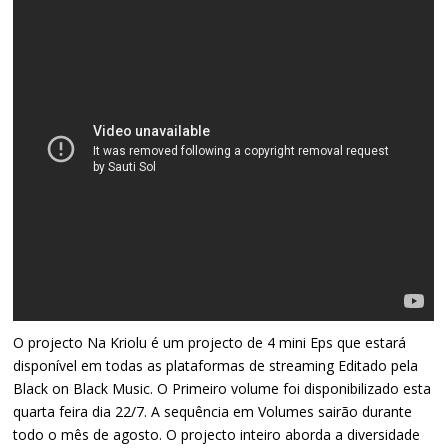
O projecto Na Kriolu é um projecto de 4 mini Eps que estará
disponível em todas as plataformas de streaming Editado pela
Black on Black Music. O Primeiro volume foi disponibilizado esta
quarta feira dia 22/7. A sequência em Volumes sairão durante
todo o mês de agosto. O projecto inteiro aborda a diversidade